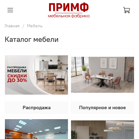
Главная
Мебель
Каталог мебели
Распродажа
Популярное и новое