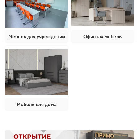
Мебель для учреждений
Офисная мебель
Мебель для дома