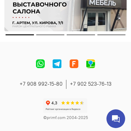
+7 908 992-15-80
+7 902 523-76-13
©primf.com 2004-2025