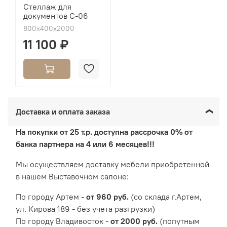
Стеллаж для
документов С-06
800х400х2000
11 100 ₽
Доставка и оплата заказа
На покупки от 25 т.р. доступна рассрочка 0% от
банка партнера на 4 или 6 месяцев!!!
Мы осуществляем доставку мебели приобретенной
в нашем Выставочном салоне:
По городу Артем -
от 960 руб.
(со склада г.Артем,
ул. Кирова 189 - без учета разгрузки)
По городу Владивосток -
от 2000 руб.
(попутным