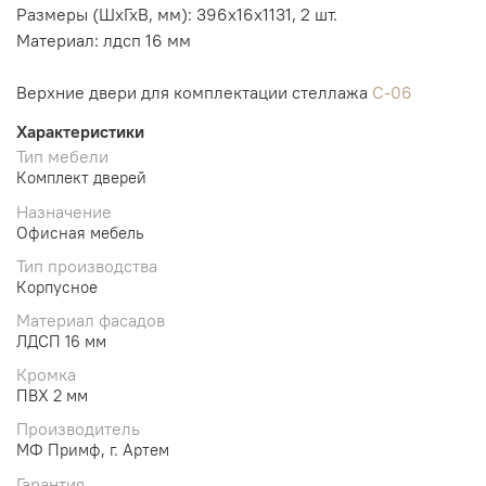
Размеры (ШхГхВ, мм): 396х16х1131, 2 шт.
Материал: лдсп 16 мм
Верхние двери для комплектации стеллажа
С-06
Характеристики
Тип мебели
Комплект дверей
Назначение
Офисная мебель
Тип производства
Корпусное
Материал фасадов
ЛДСП 16 мм
Кромка
ПВХ 2 мм
Производитель
МФ Примф, г. Артем
Гарантия