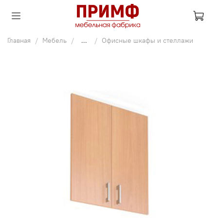
Главная
Мебель
...
Офисные шкафы и стеллажи