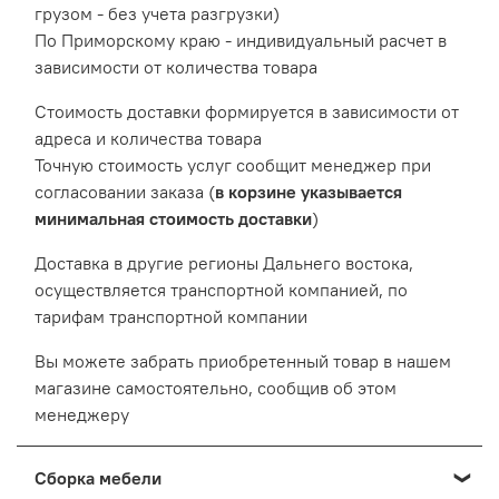
грузом - без учета разгрузки)
По Приморскому краю - индивидуальный расчет в
зависимости от количества товара
Cтоимость доставки формируется в зависимости от
адреса и количества товара
Точную стоимость услуг сообщит менеджер при
согласовании заказа (
в корзине указывается
минимальная стоимость доставки
)
Доставка в другие регионы Дальнего востока,
осуществляется транспортной компанией, по
тарифам транспортной компании
Вы можете забрать приобретенный товар в нашем
магазине самостоятельно, сообщив об этом
менеджеру
Сборка мебели