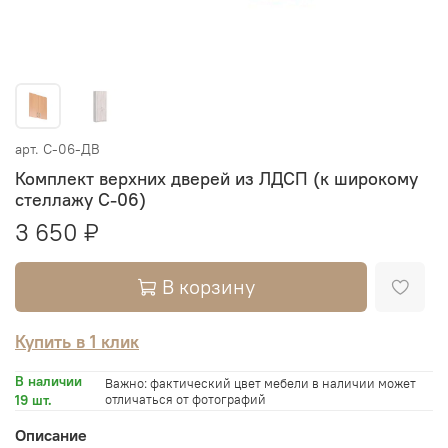
арт.
С-06-ДВ
Комплект верхних дверей из ЛДСП (к широкому
стеллажу С-06)
3 650 ₽
В корзину
Купить в 1 клик
В наличии
Важно: фактический цвет мебели в наличии может
19 шт.
отличаться от фотографий
Описание