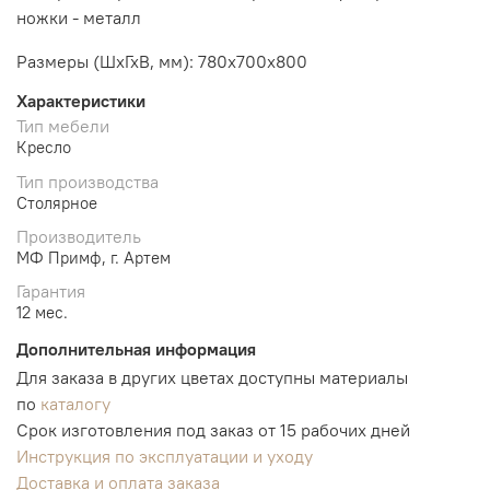
ножки - металл
Размеры (ШхГхВ, мм):
780х700х800
Характеристики
Тип мебели
Кресло
Тип производства
Столярное
Производитель
МФ Примф, г. Артем
Гарантия
12 мес.
Дополнительная информация
Для заказа в других цветах доступны материалы
по
каталогу
Срок изготовления под заказ от 15 рабочих дней
Инструкция по эксплуатации и уходу
Доставка и оплата заказа