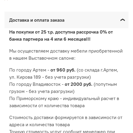
Доставка и оплата заказа
На покупки от 25 т.р. доступна рассрочка 0% от
банка партнера на 4 или 6 месяцев!!!
Мы осуществляем доставку мебели приобретенной
в нашем Выставочном салоне:
По городу Артем -
от 960 руб.
(со склада г.Артем,
ул. Кирова 189 - без учета разгрузки)
По городу Владивосток -
от 2000 руб.
(попутным
грузом - без учета разгрузки)
По Приморскому краю - индивидуальный расчет в
зависимости от количества товара
Cтоимость доставки формируется в зависимости от
адреса и количества товара
Точную стоимость услуг сообщит менеджер при