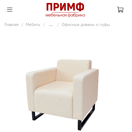
Главная
Мебель
...
Офисные диваны и пуфы