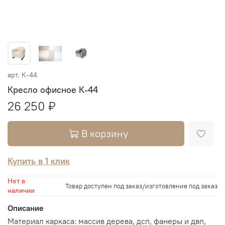
арт.
К-44
Кресло офисное К-44
26 250 ₽
В корзину
Купить в 1 клик
Нет в
Товар доступен под заказ/изготовление под заказ
наличии
Описание
Материал каркаса: массив дерева, дсп, фанеры и двп,