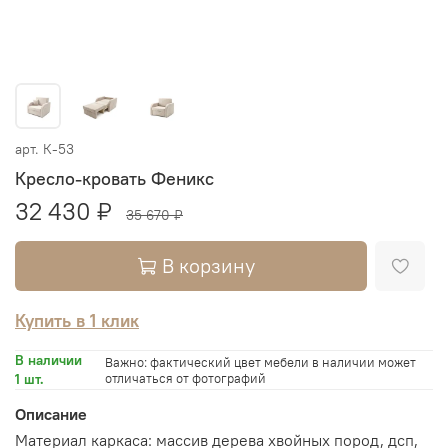
арт.
К-53
Кресло-кровать Феникс
32 430 ₽
35 670 ₽
В корзину
Купить в 1 клик
В наличии
Важно: фактический цвет мебели в наличии может
1 шт.
отличаться от фотографий
Описание
Материал каркаса: массив дерева хвойных пород, дсп,