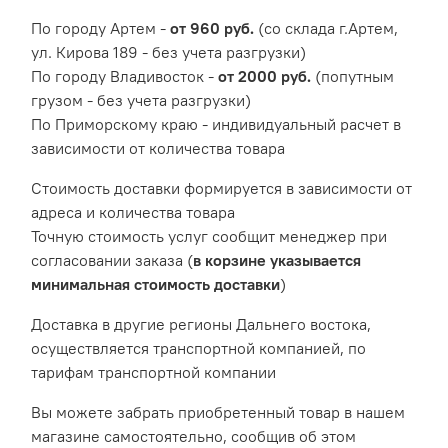
По городу Артем -
от 960 руб.
(со склада г.Артем,
ул. Кирова 189 - без учета разгрузки)
По городу Владивосток -
от 2000 руб.
(попутным
грузом - без учета разгрузки)
По Приморскому краю - индивидуальный расчет в
зависимости от количества товара
Cтоимость доставки формируется в зависимости от
адреса и количества товара
Точную стоимость услуг сообщит менеджер при
согласовании заказа (
в корзине указывается
минимальная стоимость доставки
)
Доставка в другие регионы Дальнего востока,
осуществляется транспортной компанией, по
тарифам транспортной компании
Вы можете забрать приобретенный товар в нашем
магазине самостоятельно, сообщив об этом