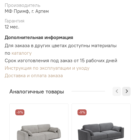
Производитель
МФ Примф, г. Артем
Гарантия
12 мес.
Дополнительная информация
Для заказа в других цветах доступны материалы
по
каталогу
Срок изготовления под заказ от 15 рабочих дней
Инструкция по эксплуатации и уходу
Доставка и оплата заказа
Аналогичные товары
-9%
-9%