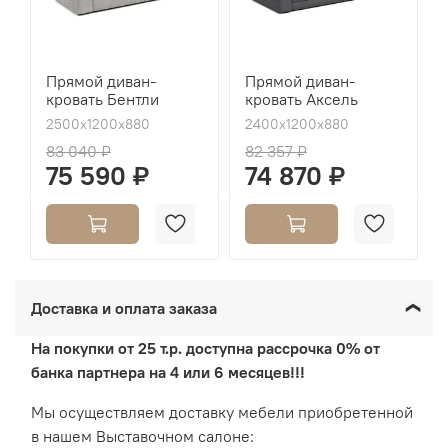
Прямой диван-
Прямой диван-
кровать Бентли
кровать Аксель
2500х1200х880
2400х1200х880
83 040 ₽
82 357 ₽
75 590 ₽
74 870 ₽
Доставка и оплата заказа
На покупки от 25 т.р. доступна рассрочка 0% от
банка партнера на 4 или 6 месяцев!!!
Мы осуществляем доставку мебели приобретенной
в нашем Выставочном салоне: