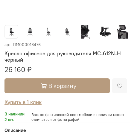
арт.
ПМ000013476
Кресло офисное для руководителя MC-612N-H
черный
26 160 ₽
В корзину
Купить в 1 клик
В наличии
Важно: фактический цвет мебели в наличии может
2 шт.
отличаться от фотографий
Описание