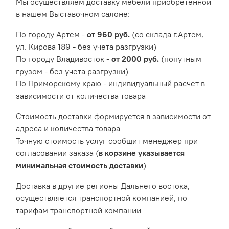
Мы осуществляем доставку мебели приобретенной
в нашем Выставочном салоне:
По городу Артем -
от 960 руб.
(со склада г.Артем,
ул. Кирова 189 - без учета разгрузки)
По городу Владивосток -
от 2000 руб.
(попутным
грузом - без учета разгрузки)
По Приморскому краю - индивидуальный расчет в
зависимости от количества товара
Cтоимость доставки формируется в зависимости от
адреса и количества товара
Точную стоимость услуг сообщит менеджер при
согласовании заказа (
в корзине указывается
минимальная стоимость доставки
)
Доставка в другие регионы Дальнего востока,
осуществляется транспортной компанией, по
тарифам транспортной компании