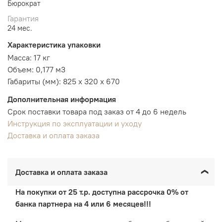
Бюрократ
Гарантия
24 мес.
Характеристика упаковки
Масса: 17 кг
Объем: 0,177 м3
Габариты (мм): 825 x 320 x 670
Дополнительная информация
Срок поставки товара под заказ от 4 до 6 недель
Инструкция по эксплуатации и уходу
Доставка и оплата заказа
Доставка и оплата заказа
На покупки от 25 т.р. доступна рассрочка 0% от
банка партнера на 4 или 6 месяцев!!!