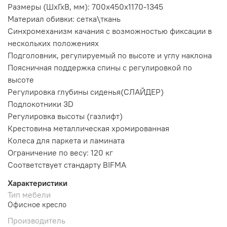
Размеры (ШхГхВ, мм): 700х450х1170-1345
Материал обивки: сетка\ткань
Синхромеханизм качания с возможностью фиксации в
нескольких положениях
Подголовник, регулируемый по высоте и углу наклона
Поясничная поддержка спины с регулировкой по
высоте
Регулировка глубины сиденья(СЛАЙДЕР)
Подлокотники 3D
Регулировка высоты (газлифт)
Крестовина металлическая хромированная
Колеса для паркета и ламината
Ограничение по весу: 120 кг
Соответствует стандарту BIFMA
Характеристики
Тип мебели
Офисное кресло
Производитель