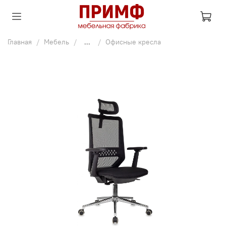
Главная
Мебель
...
Офисные кресла