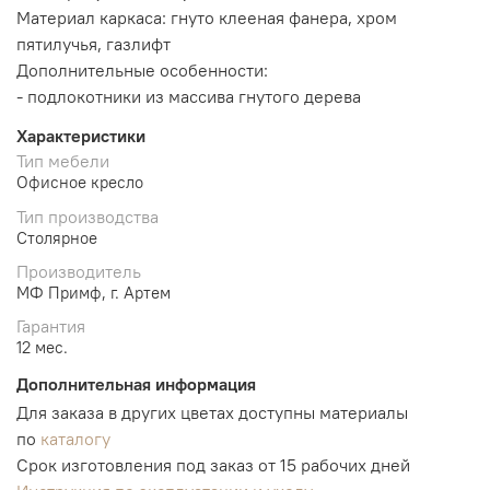
Материал каркаса: гнуто клееная фанера, хром
пятилучья, газлифт
Дополнительные особенности:
- подлокотники из массива гнутого дерева
Характеристики
Тип мебели
Офисное кресло
Тип производства
Столярное
Производитель
МФ Примф, г. Артем
Гарантия
12 мес.
Дополнительная информация
Для заказа в других цветах доступны материалы
по
каталогу
Срок изготовления под заказ от 15 рабочих дней