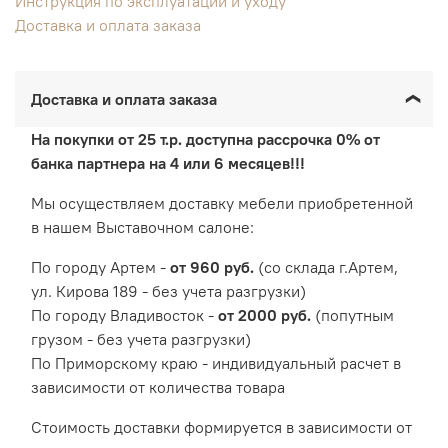
Инструкция по эксплуатации и уходу
Доставка и оплата заказа
Доставка и оплата заказа
На покупки от 25 т.р. доступна рассрочка 0% от
банка партнера на 4 или 6 месяцев!!!
Мы осуществляем доставку мебели приобретенной
в нашем Выставочном салоне:
По городу Артем -
от 960 руб.
(со склада г.Артем,
ул. Кирова 189 - без учета разгрузки)
По городу Владивосток -
от 2000 руб.
(попутным
грузом - без учета разгрузки)
По Приморскому краю - индивидуальный расчет в
зависимости от количества товара
Cтоимость доставки формируется в зависимости от