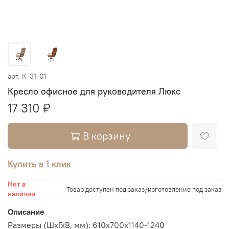
арт.
К-31-01
Кресло офисное для руководителя Люкс
17 310 ₽
В корзину
Купить в 1 клик
Нет в
Товар доступен под заказ/изготовление под заказ
наличии
Описание
Размеры (ШхГхВ, мм):
610х700х1140-1240