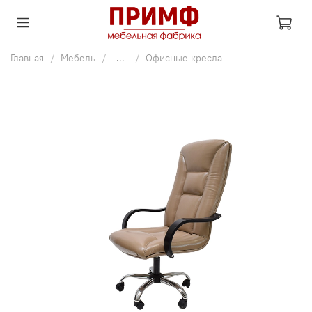
Главная
Мебель
...
Офисные кресла