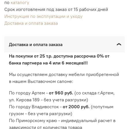
по
каталогу
Срок изготовления под заказ от 15 рабочих дней
Инструкция по эксплуатации и уходу
Доставка и оплата заказа
Доставка и оплата заказа
На покупки от 25 т.р. доступна рассрочка 0% от
банка партнера на 4 или 6 месяцев!!!
Мы осуществляем доставку мебели приобретенной
в нашем Выставочном салоне:
По городу Артем -
от 960 руб.
(со склада г.Артем,
ул. Кирова 189 - без учета разгрузки)
По городу Владивосток -
от 2000 руб.
(попутным
грузом - без учета разгрузки)
По Приморскому краю - индивидуальный расчет в
зависимости от количества товара