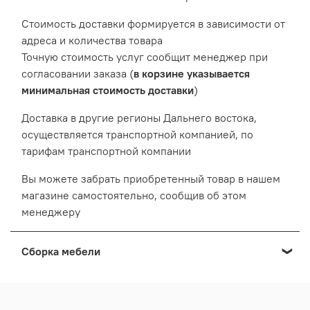
Cтоимость доставки формируется в зависимости от
адреса и количества товара
Точную стоимость услуг сообщит менеджер при
согласовании заказа (
в корзине указывается
минимальная стоимость доставки
)
Доставка в другие регионы Дальнего востока,
осуществляется транспортной компанией, по
тарифам транспортной компании
Вы можете забрать приобретенный товар в нашем
магазине самостоятельно, сообщив об этом
менеджеру
Сборка мебели
Мы осуществляем сборку мебели приобретенной в
нашем Выставочном салоне: