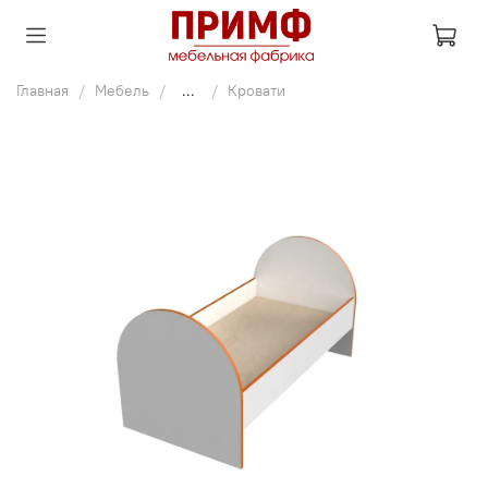
Главная
Мебель
...
Кровати