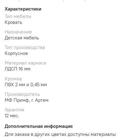
Характеристики
Тип мебели
Кровать
Назначение
Детская мебель
Тип производства
Корпусное
Материал каркаса
ЛДСП 16 мм
Кромка
ПВХ 2 мм и 0,45 мм
Производитель
МФ Примф, г. Артем
Гарантия
12 мес.
Дополнительная информация
Для заказа в других цветах доступны материалы