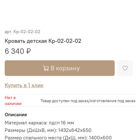
арт.
Кр-02-02-02
Кровать детская Кр-02-02-02
6 340 ₽
В корзину
Купить в 1 клик
Нет в
Товар доступен под заказ/изготовление под заказ
наличии
Описание
Материал каркаса: лдсп 16 мм
Размеры (ДхШхВ, мм): 1432х642х650
Размер спального места (ДхШ, мм): 1400х600