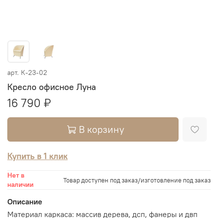
арт.
К-23-02
Кресло офисное Луна
16 790 ₽
В корзину
Купить в 1 клик
Нет в
Товар доступен под заказ/изготовление под заказ
наличии
Описание
Материал каркаса: массив дерева, дсп, фанеры и двп