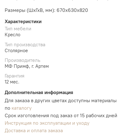
Размеры (ШхГхВ, мм):
670х630х820
Характеристики
Тип мебели
Кресло
Тип производства
Столярное
Производитель
МФ Примф, г. Артем
Гарантия
12 мес.
Дополнительная информация
Для заказа в других цветах доступны материалы
по
каталогу
Срок изготовления под заказ от 15 рабочих дней
Инструкция по эксплуатации и уходу
Доставка и оплата заказа