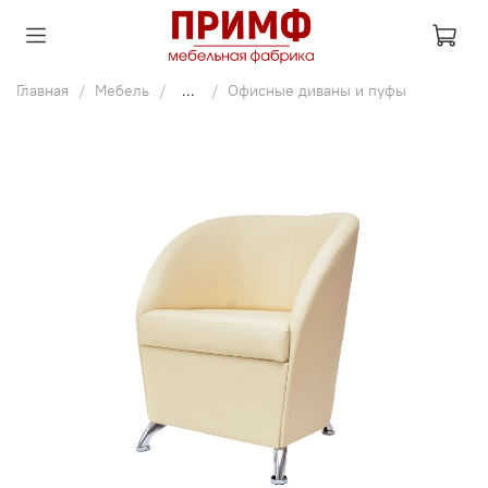
Главная
Мебель
...
Офисные диваны и пуфы