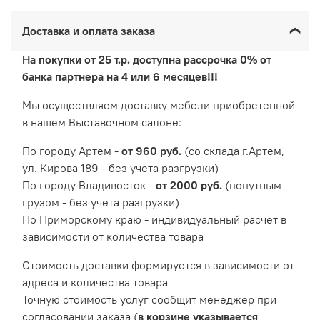
Доставка и оплата заказа
На покупки от 25 т.р. доступна рассрочка 0% от
банка партнера на 4 или 6 месяцев!!!
Мы осуществляем доставку мебели приобретенной
в нашем Выставочном салоне:
По городу Артем -
от 960 руб.
(со склада г.Артем,
ул. Кирова 189 - без учета разгрузки)
По городу Владивосток -
от 2000 руб.
(попутным
грузом - без учета разгрузки)
По Приморскому краю - индивидуальный расчет в
зависимости от количества товара
Cтоимость доставки формируется в зависимости от
адреса и количества товара
Точную стоимость услуг сообщит менеджер при
согласовании заказа (
в корзине указывается