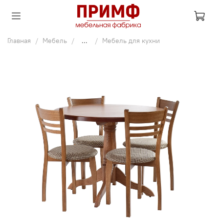
Главная
Мебель
...
Мебель для кухни