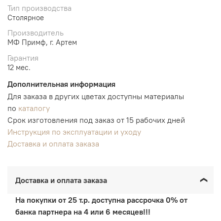
Тип производства
Столярное
Производитель
МФ Примф, г. Артем
Гарантия
12 мес.
Дополнительная информация
Для заказа в других цветах доступны материалы
по
каталогу
Срок изготовления под заказ от 15 рабочих дней
Инструкция по эксплуатации и уходу
Доставка и оплата заказа
Доставка и оплата заказа
На покупки от 25 т.р. доступна рассрочка 0% от
банка партнера на 4 или 6 месяцев!!!