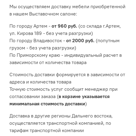
Мы осуществляем доставку мебели приобретенной
в нашем Выставочном салоне:
По городу Артем -
от 960 руб.
(со склада г.Артем,
ул. Кирова 189 - без учета разгрузки)
По городу Владивосток -
от 2000 руб.
(попутным
грузом - без учета разгрузки)
По Приморскому краю - индивидуальный расчет в
зависимости от количества товара
Cтоимость доставки формируется в зависимости от
адреса и количества товара
Точную стоимость услуг сообщит менеджер при
согласовании заказа (
в корзине указывается
минимальная стоимость доставки
)
Доставка в другие регионы Дальнего востока,
осуществляется транспортной компанией, по
тарифам транспортной компании