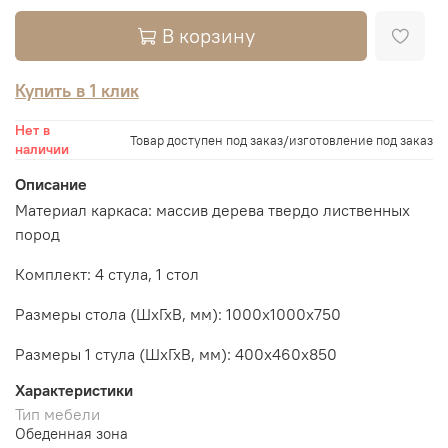
В корзину
Купить в 1 клик
Нет в
Товар доступен под заказ/изготовление под заказ
наличии
Описание
Материал каркаса: массив дерева твердо лиственных
пород
Комплект: 4 стула, 1 стол
Размеры стола (ШхГхВ, мм):
1000х1000х750
Размеры 1 стула (ШхГхВ, мм): 400х460х850
Характеристики
Тип мебели
Обеденная зона