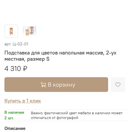
арт.
Ц-02-01
Подставка для цветов напольная массив, 2-ух
местная, размер S
4 310 ₽
В корзину
Купить в 1 клик
В наличии
Важно: фактический цвет мебели в наличии может
2 шт.
отличаться от фотографий
Описание