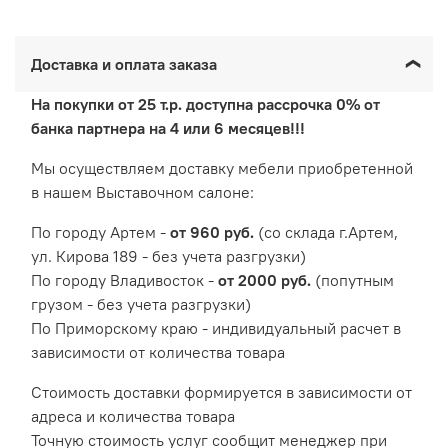
Доставка и оплата заказа
На покупки от 25 т.р. доступна рассрочка 0% от
банка партнера на 4 или 6 месяцев!!!
Мы осуществляем доставку мебели приобретенной
в нашем Выставочном салоне:
По городу Артем -
от 960 руб.
(со склада г.Артем,
ул. Кирова 189 - без учета разгрузки)
По городу Владивосток -
от 2000 руб.
(попутным
грузом - без учета разгрузки)
По Приморскому краю - индивидуальный расчет в
зависимости от количества товара
Cтоимость доставки формируется в зависимости от
адреса и количества товара
Точную стоимость услуг сообщит менеджер при