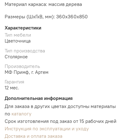
Материал каркаса: массив дерева
Размеры (ШхГхВ, мм): 360х360х850
Характеристики
Тип мебели
Цветочница
Тип производства
Столярное
Производитель
МФ Примф, г. Артем
Гарантия
12 мес.
Дополнительная информация
Для заказа в других цветах доступны материалы
по
каталогу
Срок изготовления под заказ от 15 рабочих дней
Инструкция по эксплуатации и уходу
Доставка и оплата заказа