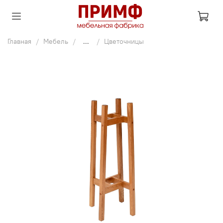
Главная
Мебель
...
Цветочницы