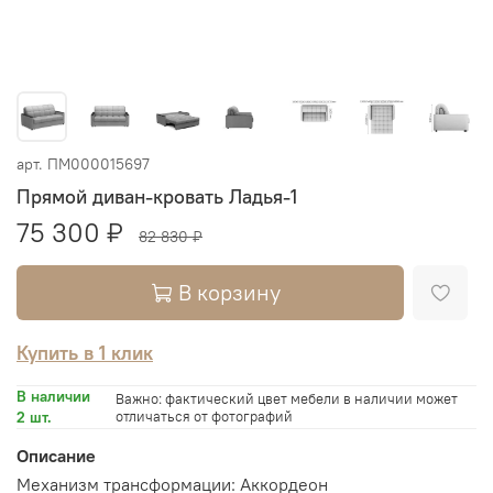
арт.
ПМ000015697
Прямой диван-кровать Ладья-1
75 300 ₽
82 830 ₽
В корзину
Купить в 1 клик
В наличии
Важно: фактический цвет мебели в наличии может
2 шт.
отличаться от фотографий
Описание
Механизм трансформации: Аккордеон