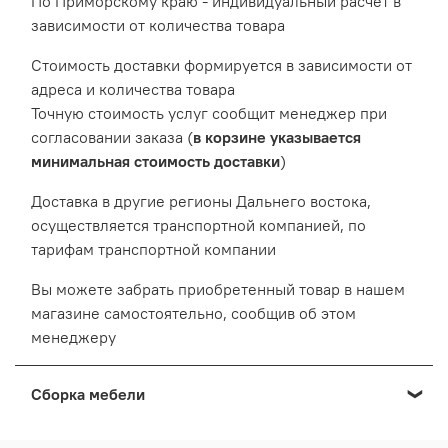
По Приморскому краю - индивидуальный расчет в
зависимости от количества товара
Cтоимость доставки формируется в зависимости от
адреса и количества товара
Точную стоимость услуг сообщит менеджер при
согласовании заказа (
в корзине указывается
минимальная стоимость доставки
)
Доставка в другие регионы Дальнего востока,
осуществляется транспортной компанией, по
тарифам транспортной компании
Вы можете забрать приобретенный товар в нашем
магазине самостоятельно, сообщив об этом
менеджеру
Сборка мебели
Мы осуществляем сборку мебели приобретенной в