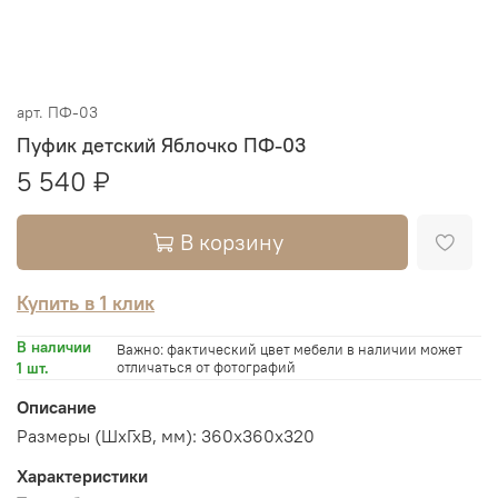
арт.
ПФ-03
Пуфик детский Яблочко ПФ-03
5 540 ₽
В корзину
Купить в 1 клик
В наличии
Важно: фактический цвет мебели в наличии может
1 шт.
отличаться от фотографий
Описание
Размеры (ШхГхВ, мм):
360х
360х320
Характеристики