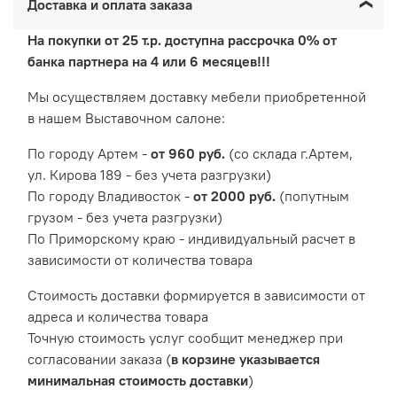
Доставка и оплата заказа
На покупки от 25 т.р. доступна рассрочка 0% от
банка партнера на 4 или 6 месяцев!!!
Мы осуществляем доставку мебели приобретенной
в нашем Выставочном салоне:
По городу Артем -
от 960 руб.
(со склада г.Артем,
ул. Кирова 189 - без учета разгрузки)
По городу Владивосток -
от 2000 руб.
(попутным
грузом - без учета разгрузки)
По Приморскому краю - индивидуальный расчет в
зависимости от количества товара
Cтоимость доставки формируется в зависимости от
адреса и количества товара
Точную стоимость услуг сообщит менеджер при
согласовании заказа (
в корзине указывается
минимальная стоимость доставки
)