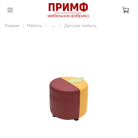
Главная
Мебель
...
Детская мебель