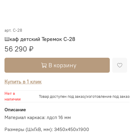
арт.
С-28
Шкаф детский Теремок С-28
56 290 ₽
В корзину
Купить в 1 клик
Нет в
Товар доступен под заказ/изготовление под заказ
наличии
Описание
Материал каркаса: лдсп 16 мм
Размеры (ШхГхВ, мм): 3450х450х1900