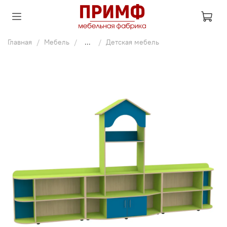
Главная
Мебель
...
Детская мебель