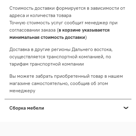
Cтоимость доставки формируется в зависимости от
адреса и количества товара
Точную стоимость услуг сообщит менеджер при
согласовании заказа (
в корзине указывается
минимальная стоимость доставки
)
Доставка в другие регионы Дальнего востока,
осуществляется транспортной компанией, по
тарифам транспортной компании
Вы можете забрать приобретенный товар в нашем
магазине самостоятельно, сообщив об этом
менеджеру
Сборка мебели
Мы осуществляем сборку мебели приобретенной в
нашем Выставочном салоне: