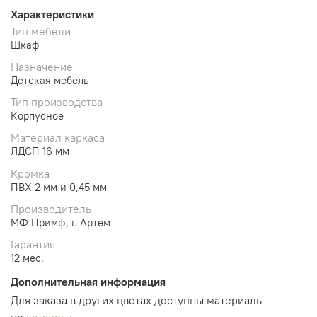
Характеристики
Тип мебели
Шкаф
Назначение
Детская мебель
Тип производства
Корпусное
Материал каркаса
ЛДСП 16 мм
Кромка
ПВХ 2 мм и 0,45 мм
Производитель
МФ Примф, г. Артем
Гарантия
12 мес.
Дополнительная информация
Для заказа в других цветах доступны материалы
по
каталогу