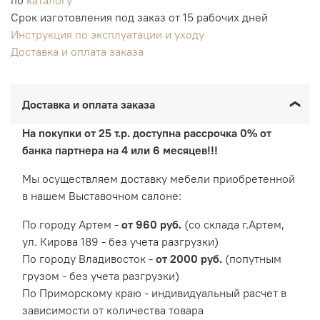
Срок изготовления под заказ от 15 рабочих дней
Инструкция по эксплуатации и уходу
Доставка и оплата заказа
Доставка и оплата заказа
На покупки от 25 т.р. доступна рассрочка 0% от
банка партнера на 4 или 6 месяцев!!!
Мы осуществляем доставку мебели приобретенной
в нашем Выставочном салоне:
По городу Артем -
от 960 руб.
(со склада г.Артем,
ул. Кирова 189 - без учета разгрузки)
По городу Владивосток -
от 2000 руб.
(попутным
грузом - без учета разгрузки)
По Приморскому краю - индивидуальный расчет в
зависимости от количества товара