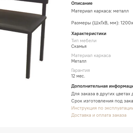
Описание
Материал каркаса: металл
Размеры (ШхГхВ, мм): 120
Характеристики
Тип мебели
Скамья
Материал каркаса
Металл
Гарантия
12 мес.
Дополнительная информац
Для заказа в других цветах
Срок изготовления под зака
Инструкция по эксплуатации
Доставка и оплата заказа