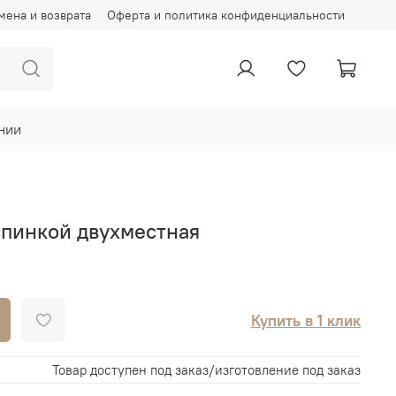
мена и возврата
Оферта и политика конфиденциальности
нии
спинкой двухместная
Купить в 1 клик
Товар доступен под заказ/изготовление под заказ