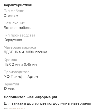
Характеристики
Тип мебели
Стеллаж
Назначение
Детская мебель
Тип производства
Корпусное
Материал каркаса
ЛДСП 16 мм, МДФ плёнка
Кромка
ПВХ 2 мм и 0,45 мм
Производитель
МФ Примф, г. Артем
Гарантия
12 мес.
Дополнительная информация
Для заказа в других цветах доступны материалы
по
каталогу