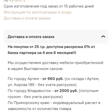
Срок изготовления под заказ от 15 рабочих дней
Инструкция по эксплуатации и уходу
Доставка и оплата заказа
Доставка и оплата заказа
На покупки от 25 т.р. доступна рассрочка 0% от
банка партнера на 4 или 6 месяцев!!!
Мы осуществляем доставку мебели приобретенной
в нашем Выставочном салоне:
По городу Артем -
от 960 руб.
(со склада г.Артем,
ул. Кирова 189 - без учета разгрузки)
По городу Владивосток -
от 2000 руб.
(попутным
грузом - без учета разгрузки)
По Приморскому краю - индивидуальный расчет в
зависимости от количества товара