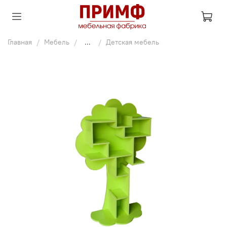
Главная
Мебель
...
Детская мебель