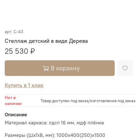
арт.
С-43
Стеллаж детский в виде Дерева
25 530 ₽
В корзину
Купить в 1 клик
Нет в
Товар доступен под заказ/изготовление под заказ
наличии
Описание
Материал каркаса: лдсп 16 мм, мдф плёнка
Размеры (ШхГхВ, мм): 1000х400(250)х1500