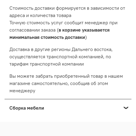
Cтоимость доставки формируется в зависимости от
адреса и количества товара
Точную стоимость услуг сообщит менеджер при
согласовании заказа (
в корзине указывается
минимальная стоимость доставки
)
Доставка в другие регионы Дальнего востока,
осуществляется транспортной компанией, по
тарифам транспортной компании
Вы можете забрать приобретенный товар в нашем
магазине самостоятельно, сообщив об этом
менеджеру
Сборка мебели
Мы осуществляем сборку мебели приобретенной в
нашем Выставочном салоне: