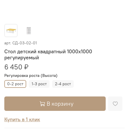
арт.
СД-03-02-01
Стол детский квадратный 1000х1000
регулируемый
6 450 ₽
Регулировка роста (Высота)
0-2 рост
1-3 рост
2-4 рост
В корзину
Купить в 1 клик