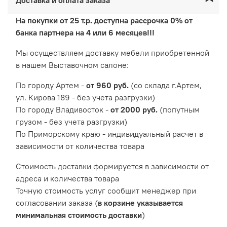
На покупки от 25 т.р. доступна рассрочка 0% от
банка партнера на 4 или 6 месяцев!!!
Мы осуществляем доставку мебели приобретенной
в нашем Выставочном салоне:
По городу Артем -
от 960 руб.
(со склада г.Артем,
ул. Кирова 189 - без учета разгрузки)
По городу Владивосток -
от 2000 руб.
(попутным
грузом - без учета разгрузки)
По Приморскому краю - индивидуальный расчет в
зависимости от количества товара
Cтоимость доставки формируется в зависимости от
адреса и количества товара
Точную стоимость услуг сообщит менеджер при
согласовании заказа (
в корзине указывается
минимальная стоимость доставки
)