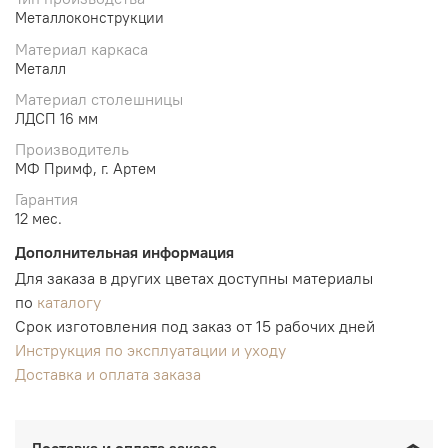
Металлоконструкции
Материал каркаса
Металл
Материал столешницы
ЛДСП 16 мм
Производитель
МФ Примф, г. Артем
Гарантия
12 мес.
Дополнительная информация
Для заказа в других цветах доступны материалы
по
каталогу
Срок изготовления под заказ от 15 рабочих дней
Инструкция по эксплуатации и уходу
Доставка и оплата заказа
Доставка и оплата заказа