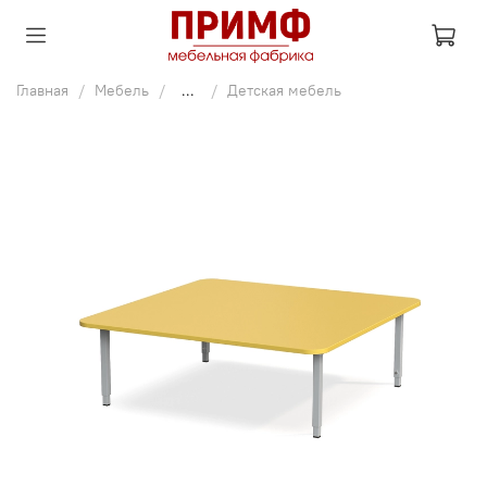
Главная
Мебель
...
Детская мебель