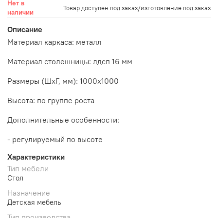
Нет в
Товар доступен под заказ/изготовление под заказ
наличии
Описание
Материал каркаса: металл
Материал столешницы: лдсп 16 мм
Размеры (ШхГ, мм):
1000х1000
Высота: по группе роста
Дополнительные особенности:
- регулируемый по высоте
Характеристики
Тип мебели
Стол
Назначение
Детская мебель
Тип производства