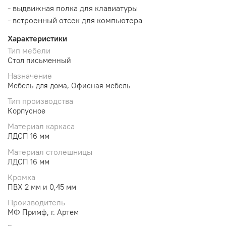
- выдвижная полка для клавиатуры
- встроенный отсек для компьютера
Характеристики
Тип мебели
Стол письменный
Назначение
Мебель для дома, Офисная мебель
Тип производства
Корпусное
Материал каркаса
ЛДСП 16 мм
Материал столешницы
ЛДСП 16 мм
Кромка
ПВХ 2 мм и 0,45 мм
Производитель
МФ Примф, г. Артем