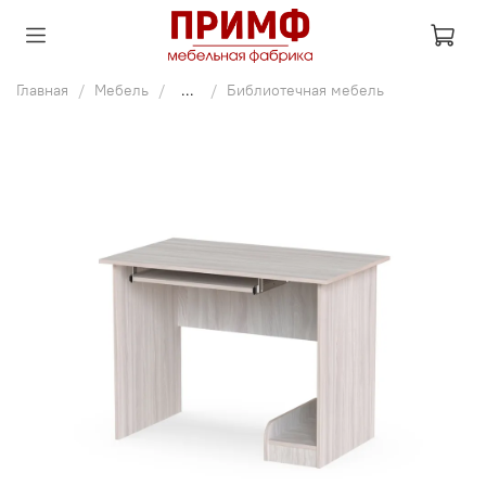
Главная
Мебель
...
Библиотечная мебель