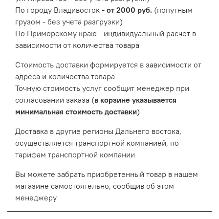
По городу Владивосток -
от 2000 руб.
(попутным
грузом - без учета разгрузки)
По Приморскому краю - индивидуальный расчет в
зависимости от количества товара
Cтоимость доставки формируется в зависимости от
адреса и количества товара
Точную стоимость услуг сообщит менеджер при
согласовании заказа (
в корзине указывается
минимальная стоимость доставки
)
Доставка в другие регионы Дальнего востока,
осуществляется транспортной компанией, по
тарифам транспортной компании
Вы можете забрать приобретенный товар в нашем
магазине самостоятельно, сообщив об этом
менеджеру