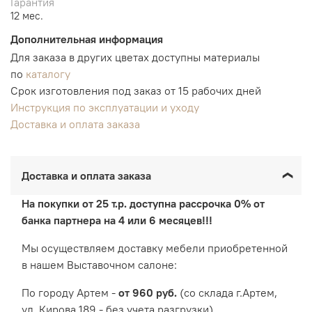
Гарантия
12 мес.
Дополнительная информация
Для заказа в других цветах доступны материалы
по
каталогу
Срок изготовления под заказ от 15 рабочих дней
Инструкция по эксплуатации и уходу
Доставка и оплата заказа
Доставка и оплата заказа
На покупки от 25 т.р. доступна рассрочка 0% от
банка партнера на 4 или 6 месяцев!!!
Мы осуществляем доставку мебели приобретенной
в нашем Выставочном салоне:
По городу Артем -
от 960 руб.
(со склада г.Артем,
ул. Кирова 189 - без учета разгрузки)