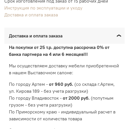
Срок изготовления под заказ от 15 рабочих дней
Инструкция по эксплуатации и уходу
Доставка и оплата заказа
Доставка и оплата заказа
На покупки от 25 т.р. доступна рассрочка 0% от
банка партнера на 4 или 6 месяцев!!!
Мы осуществляем доставку мебели приобретенной
в нашем Выставочном салоне:
По городу Артем -
от 960 руб.
(со склада г.Артем,
ул. Кирова 189 - без учета разгрузки)
По городу Владивосток -
от 2000 руб.
(попутным
грузом - без учета разгрузки)
По Приморскому краю - индивидуальный расчет в
зависимости от количества товара