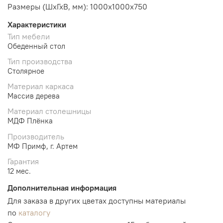
Размеры (ШхГхВ, мм):
1000х1000
х750
Характеристики
Тип мебели
Обеденный стол
Тип производства
Столярное
Материал каркаса
Массив дерева
Материал столешницы
МДФ Плёнка
Производитель
МФ Примф, г. Артем
Гарантия
12 мес.
Дополнительная информация
Для заказа в других цветах доступны материалы
по
каталогу