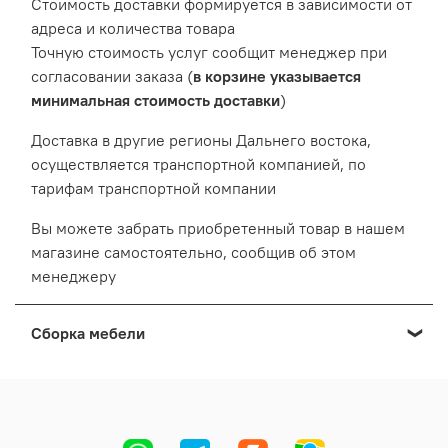
Cтоимость доставки формируется в зависимости от
адреса и количества товара
Точную стоимость услуг сообщит менеджер при
согласовании заказа (
в корзине указывается
минимальная стоимость доставки
)
Доставка в другие регионы Дальнего востока,
осуществляется транспортной компанией, по
тарифам транспортной компании
Вы можете забрать приобретенный товар в нашем
магазине самостоятельно, сообщив об этом
менеджеру
Сборка мебели
Мы осуществляем сборку мебели приобретенной в
нашем Выставочном салоне:
Cтоимость сборки формируется в зависимости от