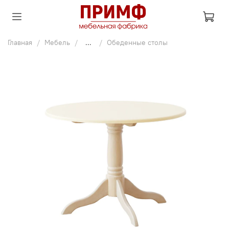
Главная
Мебель
...
Обеденные столы