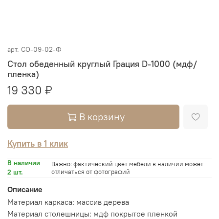
арт.
СО-09-02-Ф
Стол обеденный круглый Грация D-1000 (мдф/
пленка)
19 330 ₽
В корзину
Купить в 1 клик
В наличии
Важно: фактический цвет мебели в наличии может
2 шт.
отличаться от фотографий
Описание
Материал каркаса: массив дерева
Материал столешницы: мдф покрытое пленкой