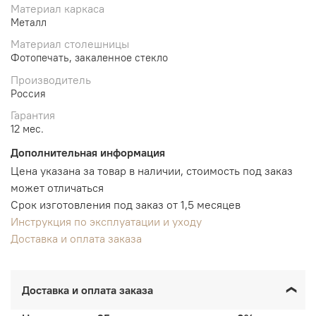
Материал каркаса
Металл
Материал столешницы
Фотопечать, закаленное стекло
Производитель
Россия
Гарантия
12 мес.
Дополнительная информация
Цена указана за товар в наличии, стоимость под заказ
может отличаться
Срок изготовления под заказ от 1,5 месяцев
Инструкция по эксплуатации и уходу
Доставка и оплата заказа
Доставка и оплата заказа