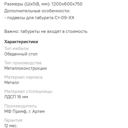
Размеры (ШхГхВ, мм):
1200х600х750
Дополнительные особенности:
- подвесы для табурета Ст-09-ХХ
Важно: табуреты не входят в стоимость
Характеристики
Тип мебели
Обеденный стол
Тип производства
Металлоконструкции
Материал каркаса
Металл
Материал столешницы
ЛДСП 16 мм
Производитель
МФ Примф, г. Артем
Гарантия
12 мес.