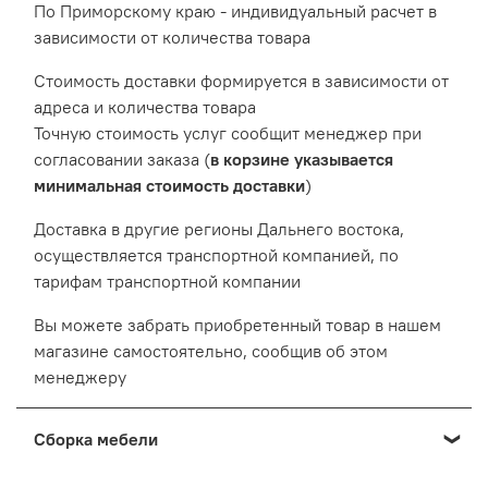
По Приморскому краю - индивидуальный расчет в
зависимости от количества товара
Cтоимость доставки формируется в зависимости от
адреса и количества товара
Точную стоимость услуг сообщит менеджер при
согласовании заказа (
в корзине указывается
минимальная стоимость доставки
)
Доставка в другие регионы Дальнего востока,
осуществляется транспортной компанией, по
тарифам транспортной компании
Вы можете забрать приобретенный товар в нашем
магазине самостоятельно, сообщив об этом
менеджеру
Сборка мебели
Мы осуществляем сборку мебели приобретенной в