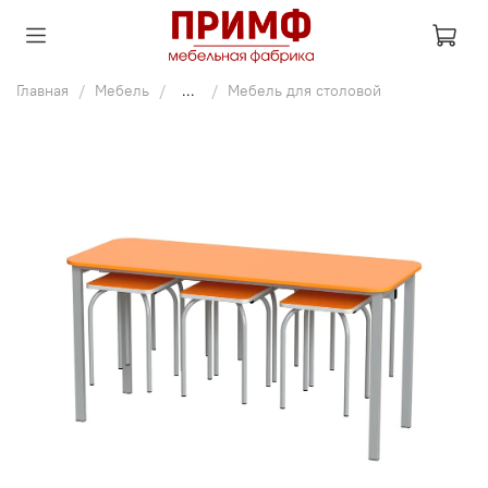
Главная
Мебель
...
Мебель для столовой