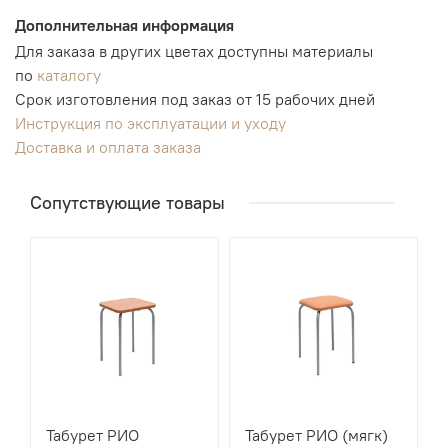
Дополнительная информация
Для заказа в других цветах доступны материалы
по
каталогу
Срок изготовления под заказ от 15 рабочих дней
Инструкция по эксплуатации и уходу
Доставка и оплата заказа
Сопутствующие товары
Табурет РИО
Табурет РИО (мягк)