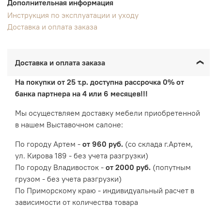
Дополнительная информация
Инструкция по эксплуатации и уходу
Доставка и оплата заказа
Доставка и оплата заказа
На покупки от 25 т.р. доступна рассрочка 0% от
банка партнера на 4 или 6 месяцев!!!
Мы осуществляем доставку мебели приобретенной
в нашем Выставочном салоне:
По городу Артем -
от 960 руб.
(со склада г.Артем,
ул. Кирова 189 - без учета разгрузки)
По городу Владивосток -
от 2000 руб.
(попутным
грузом - без учета разгрузки)
По Приморскому краю - индивидуальный расчет в
зависимости от количества товара