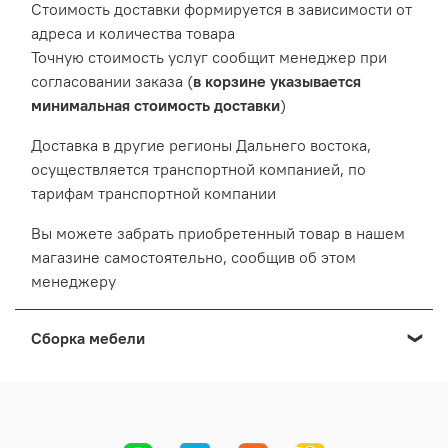
Cтоимость доставки формируется в зависимости от
адреса и количества товара
Точную стоимость услуг сообщит менеджер при
согласовании заказа (
в корзине указывается
минимальная стоимость доставки
)
Доставка в другие регионы Дальнего востока,
осуществляется транспортной компанией, по
тарифам транспортной компании
Вы можете забрать приобретенный товар в нашем
магазине самостоятельно, сообщив об этом
менеджеру
Сборка мебели
Мы осуществляем сборку мебели приобретенной в
нашем Выставочном салоне: