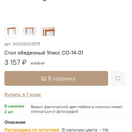
арт.
00000003975
Стол обеденный Улисс СО-14-01
3 157 ₽
4 510 ₽
В корзину
Купить в 1 клик
В наличии
Важно: фактический цвет мебели в наличии может
2 шт.
отличаться от фотографий
Описание
Распродажа по остаткам!
В наличии цвета - Не