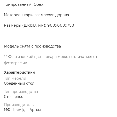
тонированный; Орех.
Материал каркаса: массив дерева
Размеры (ШхГхВ, мм):
900х600х750
Модель снята с производства
** Фактический цвет товара может отличаться от
фотографии
Характеристики
Тип мебели
Обеденный стол
Тип производства
Столярное
Производитель
МФ Примф, г. Артем