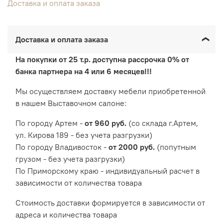
Доставка и оплата заказа
Доставка и оплата заказа
На покупки от 25 т.р. доступна рассрочка 0% от
банка партнера на 4 или 6 месяцев!!!
Мы осуществляем доставку мебели приобретенной
в нашем Выставочном салоне:
По городу Артем -
от 960 руб.
(со склада г.Артем,
ул. Кирова 189 - без учета разгрузки)
По городу Владивосток -
от 2000 руб.
(попутным
грузом - без учета разгрузки)
По Приморскому краю - индивидуальный расчет в
зависимости от количества товара
Cтоимость доставки формируется в зависимости от
адреса и количества товара