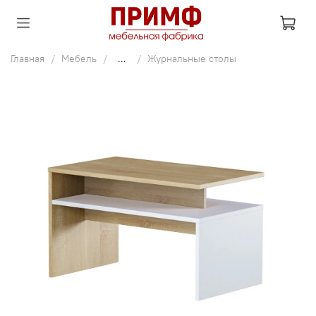
Главная
Мебель
...
Журнальные столы