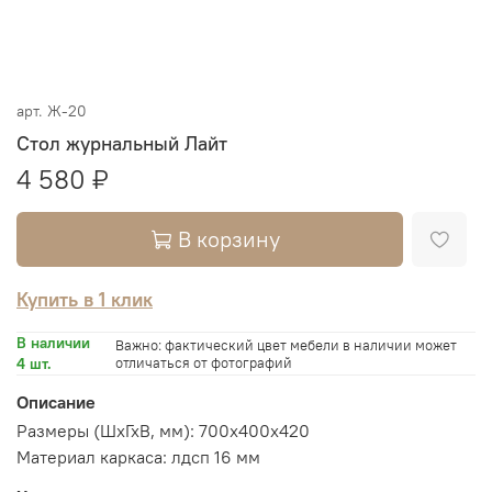
арт.
Ж-20
Стол журнальный Лайт
4 580 ₽
В корзину
Купить в 1 клик
В наличии
Важно: фактический цвет мебели в наличии может
4 шт.
отличаться от фотографий
Описание
Размеры (ШхГхВ, мм): 700х400х420
Материал каркаса: лдсп 16 мм