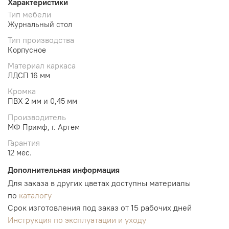
Характеристики
Тип мебели
Журнальный стол
Тип производства
Корпусное
Материал каркаса
ЛДСП 16 мм
Кромка
ПВХ 2 мм и 0,45 мм
Производитель
МФ Примф, г. Артем
Гарантия
12 мес.
Дополнительная информация
Для заказа в других цветах доступны материалы
по
каталогу
Срок изготовления под заказ от 15 рабочих дней
Инструкция по эксплуатации и уходу