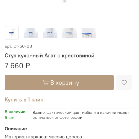
арт.
Ст-50-03
Стул кухонный Агат с крестовиной
7 660 ₽
В корзину
Купить в 1 клик
В наличии
Важно: фактический цвет мебели в наличии может
5 шт.
отличаться от фотографий
Описание
Материал каркаса: массив дерева