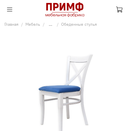
Главная
Мебель
...
Обеденные стулья