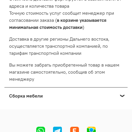
адреса и количества товара
Точную стоимость услуг сообщит менеджер при
согласовании заказа (
в корзине указывается
минимальная стоимость доставки
)
Доставка в другие регионы Дальнего востока,
осуществляется транспортной компанией, по
тарифам транспортной компании
Вы можете забрать приобретенный товар в нашем
магазине самостоятельно, сообщив об этом
менеджеру
Сборка мебели
Мы осуществляем сборку мебели приобретенной в
нашем Выставочном салоне:
Cтоимость сборки формируется в зависимости от