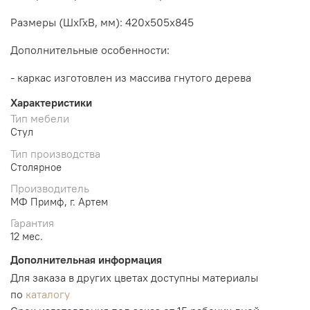
Размеры (ШхГхВ, мм): 420х505х845
Дополнительные особенности:
- каркас изготовлен из массива гнутого дерева
Характеристики
Тип мебели
Стул
Тип производства
Столярное
Производитель
МФ Примф, г. Артем
Гарантия
12 мес.
Дополнительная информация
Для заказа в других цветах доступны материалы
по
каталогу