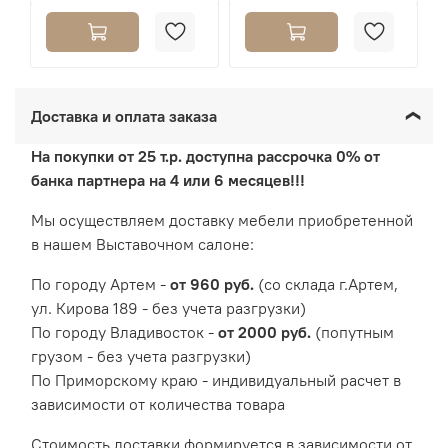
Доставка и оплата заказа
На покупки от 25 т.р. доступна рассрочка 0% от
банка партнера на 4 или 6 месяцев!!!
Мы осуществляем доставку мебели приобретенной
в нашем Выставочном салоне:
По городу Артем -
от 960 руб.
(со склада г.Артем,
ул. Кирова 189 - без учета разгрузки)
По городу Владивосток -
от 2000 руб.
(попутным
грузом - без учета разгрузки)
По Приморскому краю - индивидуальный расчет в
зависимости от количества товара
Cтоимость доставки формируется в зависимости от