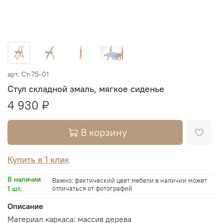
арт.
Ст-75-01
Стул складной эмаль, мягкое сиденье
4 930 ₽
В корзину
Купить в 1 клик
В наличии
Важно: фактический цвет мебели в наличии может
1 шт.
отличаться от фотографий
Описание
Материал каркаса: массив дерева