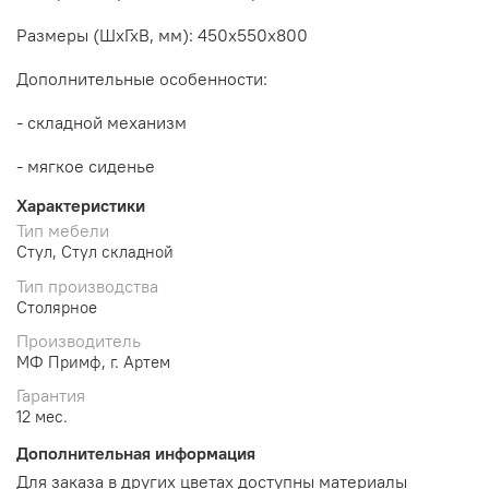
Размеры (ШхГхВ, мм):
450х550х800
Дополнительные особенности:
- складной механизм
- мягкое сиденье
Характеристики
Тип мебели
Стул, Стул складной
Тип производства
Столярное
Производитель
МФ Примф, г. Артем
Гарантия
12 мес.
Дополнительная информация
Для заказа в других цветах доступны материалы