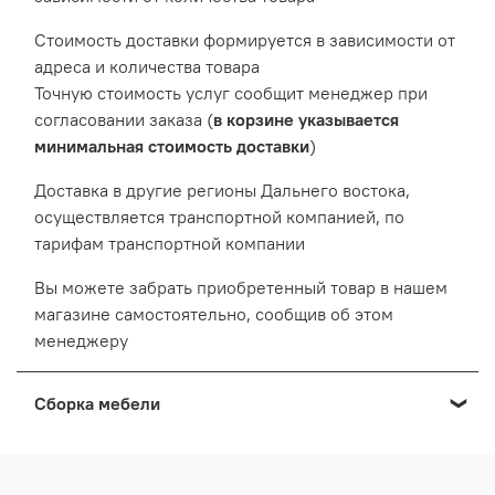
Cтоимость доставки формируется в зависимости от
адреса и количества товара
Точную стоимость услуг сообщит менеджер при
согласовании заказа (
в корзине указывается
минимальная стоимость доставки
)
Доставка в другие регионы Дальнего востока,
осуществляется транспортной компанией, по
тарифам транспортной компании
Вы можете забрать приобретенный товар в нашем
магазине самостоятельно, сообщив об этом
менеджеру
Сборка мебели
Мы осуществляем сборку мебели приобретенной в
нашем Выставочном салоне: