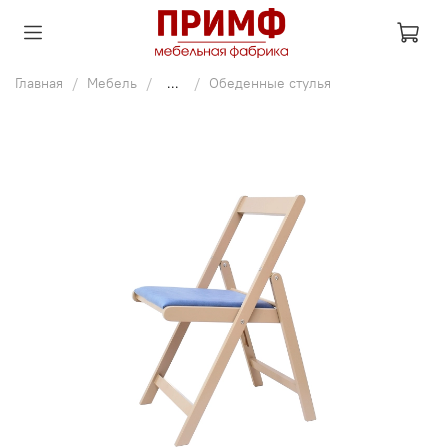
Главная
Мебель
...
Обеденные стулья