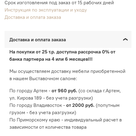
Срок изготовления под заказ от 15 рабочих дней
Инструкция по эксплуатации и уходу
Доставка и оплата заказа
Доставка и оплата заказа
На покупки от 25 т.р. доступна рассрочка 0% от
банка партнера на 4 или 6 месяцев!!!
Мы осуществляем доставку мебели приобретенной
в нашем Выставочном салоне:
По городу Артем -
от 960 руб.
(со склада г.Артем,
ул. Кирова 189 - без учета разгрузки)
По городу Владивосток -
от 2000 руб.
(попутным
грузом - без учета разгрузки)
По Приморскому краю - индивидуальный расчет в
зависимости от количества товара