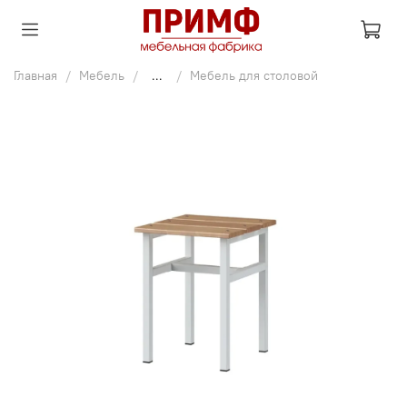
Главная
Мебель
...
Мебель для столовой