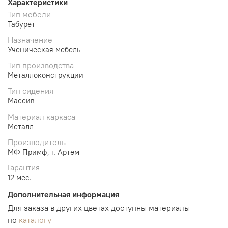
Характеристики
Тип мебели
Табурет
Назначение
Ученическая мебель
Тип производства
Металлоконструкции
Тип сидения
Массив
Материал каркаса
Металл
Производитель
МФ Примф, г. Артем
Гарантия
12 мес.
Дополнительная информация
Для заказа в других цветах доступны материалы
по
каталогу