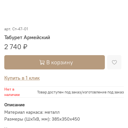
арт.
Ст-47-01
Табурет Армейский
2 740 ₽
В корзину
Купить в 1 клик
Нет в
Товар доступен под заказ/изготовление под заказ
наличии
Описание
Материал каркаса: металл
Размеры (ШхГхВ, мм): 385х350х450