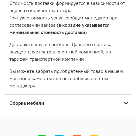
Cтоимость доставки формируется в зависимости от
адреса и количества товара
Точную стоимость услуг сообщит менеджер при
согласовании заказа (
в корзине указывается
минимальная стоимость доставки
)
Доставка в другие регионы Дальнего востока,
осуществляется транспортной компанией, по
тарифам транспортной компании
Вы можете забрать приобретенный товар в нашем
магазине самостоятельно, сообщив об этом
менеджеру
Сборка мебели
Мы осуществляем сборку мебели приобретенной в
нашем Выставочном салоне: