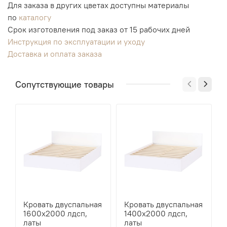
Для заказа в других цветах доступны материалы
по
каталогу
Срок изготовления под заказ от 15 рабочих дней
Инструкция по эксплуатации и уходу
Доставка и оплата заказа
Сопутствующие товары
Кровать двуспальная
Кровать двуспальная
1600х2000 лдсп,
1400х2000 лдсп,
латы
латы