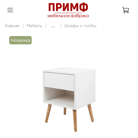
Главная
Мебель
...
Шкафы и тумбы
Новинка