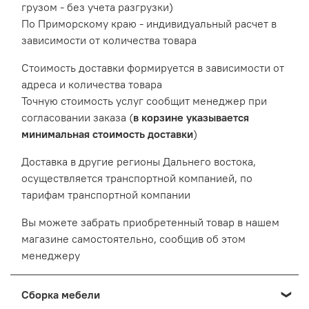
грузом - без учета разгрузки)
По Приморскому краю - индивидуальный расчет в
зависимости от количества товара
Cтоимость доставки формируется в зависимости от
адреса и количества товара
Точную стоимость услуг сообщит менеджер при
согласовании заказа (
в корзине указывается
минимальная стоимость доставки
)
Доставка в другие регионы Дальнего востока,
осуществляется транспортной компанией, по
тарифам транспортной компании
Вы можете забрать приобретенный товар в нашем
магазине самостоятельно, сообщив об этом
менеджеру
Сборка мебели