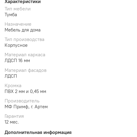
Характеристики
Тип мебели
Тумба
Назначение
Мебель для дома
Тип производства
Корпусное
Материал каркаса
ЛДСП 16 мм
Материал фасадов
ЛДСП
Кромка
ПВХ 2 мм и 0,45 мм
Производитель
МФ Примф, г. Артем
Гарантия
12 мес.
Дополнительная информация