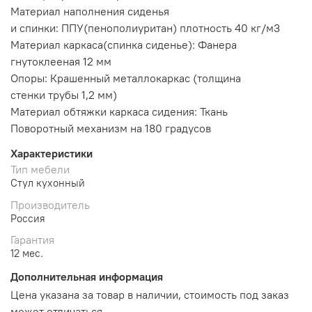
Материал наполнения сиденья
и спинки: ППУ(пенополиуритан) плотность 40 кг/м3
Материал каркаса(спинка сиденье): Фанера
гнутоклееная 12 мм
Опоры: Крашенный металлокаркас (толщина
стенки трубы 1,2 мм)
Материал обтяжки каркаса сидения: Ткань
Поворотный механизм на 180 градусов
Характеристики
Тип мебели
Стул кухонный
Производитель
Россия
Гарантия
12 мес.
Дополнительная информация
Цена указана за товар в наличии, стоимость под заказ
может отличаться