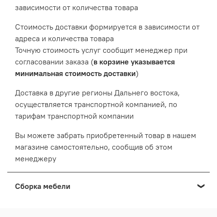
зависимости от количества товара
Cтоимость доставки формируется в зависимости от
адреса и количества товара
Точную стоимость услуг сообщит менеджер при
согласовании заказа (
в корзине указывается
минимальная стоимость доставки
)
Доставка в другие регионы Дальнего востока,
осуществляется транспортной компанией, по
тарифам транспортной компании
Вы можете забрать приобретенный товар в нашем
магазине самостоятельно, сообщив об этом
менеджеру
Сборка мебели
Мы осуществляем сборку мебели приобретенной в