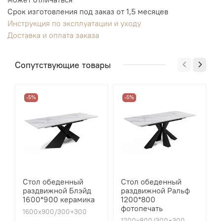
Срок изготовления под заказ от 1,5 месяцев
Инструкция по эксплуатации и уходу
Доставка и оплата заказа
Сопутствующие товары
-5%
-5%
Стол обеденный
Стол обеденный
раздвижной Блэйд
раздвижной Ральф
1600*900 керамика
1200*800
фотопечать
1600х900/300+300
1200х800/300+300