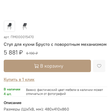
арт.
ПМ000015470
Стул для кухни Брусто с поворотным механизмом
5 881 ₽
6 190 ₽
В корзину
Купить в 1 клик
В наличии
Важно: фактический цвет мебели в наличии может
4 шт.
отличаться от фотографий
Описание
Размеры (ШхГхВ, мм): 480х410х860